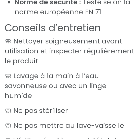
Norme de sécurité :
Testé selon la
norme européenne EN 71
Conseils d’entretien
🧼 Nettoyer soigneusement avant
utilisation et inspecter régulièrement
le produit
🧼 Lavage à la main à l’eau
savonneuse ou avec un linge
humide
🧼 Ne pas stériliser
🧼 Ne pas mettre au lave-vaisselle