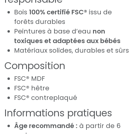
Bois
100% certifié FSC®
issu de
forêts durables
Peintures à base d’eau
non
toxiques et adaptées aux bébés
Matériaux solides, durables et sûrs
Composition
FSC® MDF
FSC® hêtre
FSC® contreplaqué
Informations pratiques
Âge recommandé :
à partir de 6