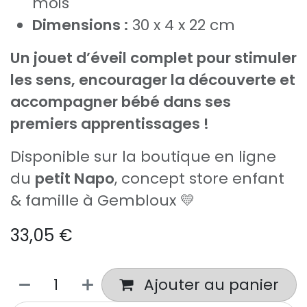
mois
Dimensions :
30 x 4 x 22 cm
Un jouet d’éveil complet pour stimuler
les sens, encourager la découverte et
accompagner bébé dans ses
premiers apprentissages !
Disponible sur la boutique en ligne
du
petit Napo
, concept store enfant
& famille à Gembloux 💛
33,05
€
Ajouter au panier