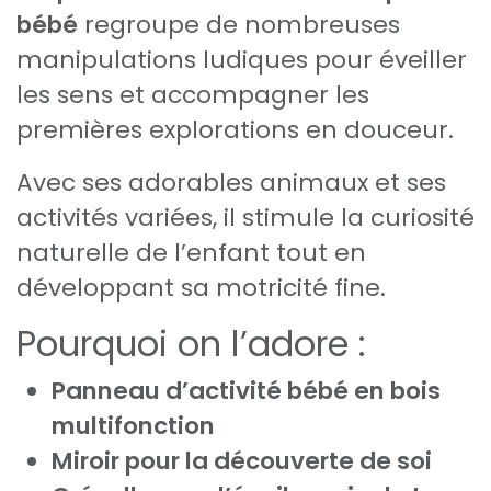
bébé
regroupe de nombreuses
manipulations ludiques pour éveiller
les sens et accompagner les
premières explorations en douceur.
Avec ses adorables animaux et ses
activités variées, il stimule la curiosité
naturelle de l’enfant tout en
développant sa motricité fine.
Pourquoi on l’adore :
Panneau d’activité bébé en bois
multifonction
Miroir pour la découverte de soi