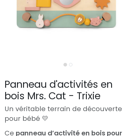
Panneau d'activités en
bois Mrs. Cat - Trixie
Un véritable terrain de découverte
pour bébé 💛
Ce
panneau d’activité en bois pour