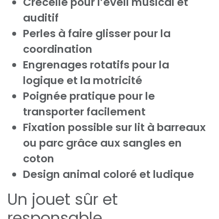
Crécelle pour l’éveil musical et
auditif
Perles à faire glisser pour la
coordination
Engrenages rotatifs pour la
logique et la motricité
Poignée pratique pour le
transporter facilement
Fixation possible sur lit à barreaux
ou parc grâce aux sangles en
coton
Design animal coloré et ludique
Un jouet sûr et
responsable