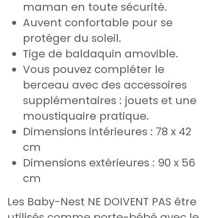
maman en toute sécurité.
Auvent confortable pour se
protéger du soleil.
Tige de baldaquin amovible.
Vous pouvez compléter le
berceau avec des accessoires
supplémentaires : jouets et une
moustiquaire pratique.
Dimensions intérieures : 78 x 42
cm
Dimensions extérieures : 90 x 56
cm
Les Baby-Nest NE DOIVENT PAS être
utilisés comme porte-bébé avec le