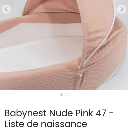
Babynest Nude Pink 47 -
Liste de naissance