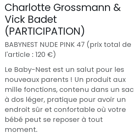
Charlotte Grossmann &
Vick Badet
(PARTICIPATION)
BABYNEST NUDE PINK 47 (prix total de
l'article : 120 €)
Le Baby-Nest est un salut pour les
nouveaux parents ! Un produit aux
mille fonctions, contenu dans un sac
à dos léger, pratique pour avoir un
endroit sûr et confortable où votre
bébé peut se reposer à tout
moment.