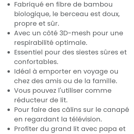
Fabriqué en fibre de bambou
biologique, le berceau est doux,
propre et sûr.
Avec un côté 3D-mesh pour une
respirabilité optimale.
Essentiel pour des siestes sûres et
confortables.
Idéal à emporter en voyage ou
chez des amis ou de la famille.
Vous pouvez l'utiliser comme
réducteur de lit.
Pour faire des câlins sur le canapé
en regardant la télévision.
Profiter du grand lit avec papa et