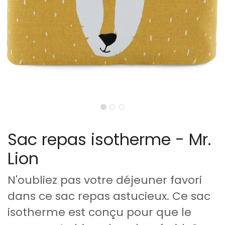
Sac repas isotherme - Mr.
Lion
N'oubliez pas votre déjeuner favori
dans ce sac repas astucieux. Ce sac
isotherme est conçu pour que le