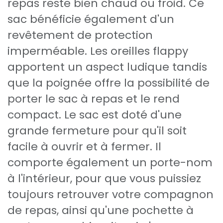
repas reste bien chaud ou froid. Ce
sac bénéficie également d'un
revêtement de protection
imperméable. Les oreilles flappy
apportent un aspect ludique tandis
que la poignée offre la possibilité de
porter le sac à repas et le rend
compact. Le sac est doté d'une
grande fermeture pour qu'il soit
facile à ouvrir et à fermer. Il
comporte également un porte-nom
à l'intérieur, pour que vous puissiez
toujours retrouver votre compagnon
de repas, ainsi qu'une pochette à