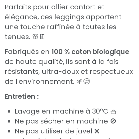
Parfaits pour allier confort et
élégance, ces leggings apportent
une touche raffinée à toutes les
tenues. 🌸👖
Fabriqués en
100 % coton biologique
de haute qualité, ils sont à la fois
résistants, ultra-doux et respectueux
de l'environnement. 🌱😊
Entretien :
Lavage en machine à 30°C 🧺
Ne pas sécher en machine 🚫
Ne pas utiliser de javel ❌