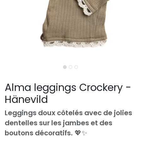
Alma leggings Crockery -
Hänevild
Leggings doux côtelés avec de jolies
dentelles sur les jambes et des
boutons décoratifs.
💖✨