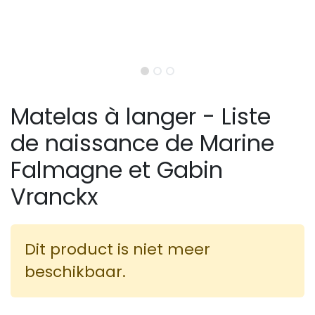
Matelas à langer - Liste
de naissance de Marine
Falmagne et Gabin
Vranckx
Dit product is niet meer
beschikbaar.