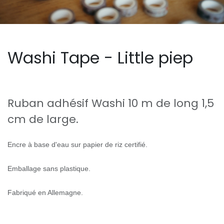
Washi Tape - Little piep
Ruban adhésif Washi 10 m de long 1,5
cm de large.
Encre à base d'eau sur papier de riz certifié.
Emballage sans plastique.
Fabriqué en Allemagne.