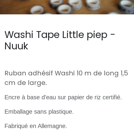
Washi Tape Little piep -
Nuuk
Ruban adhésif Washi 10 m de long 1,5
cm de large.
Encre à base d'eau sur papier de riz certifié.
Emballage sans plastique.
Fabriqué en Allemagne.​