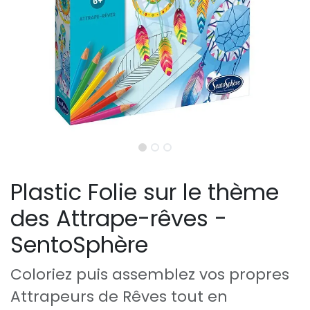
Plastic Folie sur le thème
des Attrape-rêves -
SentoSphère
Coloriez puis assemblez vos propres
Attrapeurs de Rêves tout en