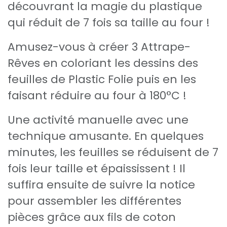
découvrant la magie du plastique
qui réduit de 7 fois sa taille au four !
Amusez-vous à créer 3 Attrape-
Rêves en coloriant les dessins des
feuilles de Plastic Folie puis en les
faisant réduire au four à 180°C !
Une activité manuelle avec une
technique amusante. En quelques
minutes, les feuilles se réduisent de 7
fois leur taille et épaississent ! Il
suffira ensuite de suivre la notice
pour assembler les différentes
pièces grâce aux fils de coton