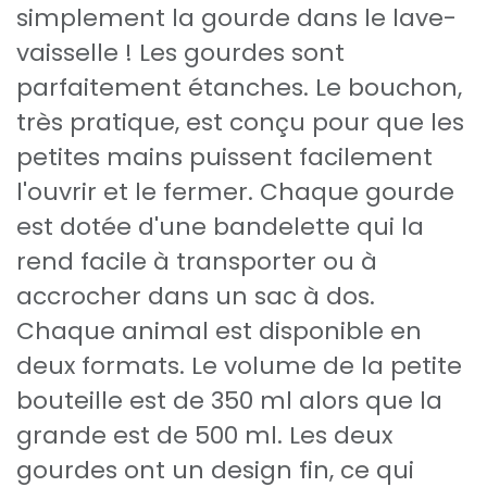
simplement la gourde dans le lave-
vaisselle ! Les gourdes sont
parfaitement étanches. Le bouchon,
très pratique, est conçu pour que les
petites mains puissent facilement
l'ouvrir et le fermer. Chaque gourde
est dotée d'une bandelette qui la
rend facile à transporter ou à
accrocher dans un sac à dos.
Chaque animal est disponible en
deux formats. Le volume de la petite
bouteille est de 350 ml alors que la
grande est de 500 ml. Les deux
gourdes ont un design fin, ce qui