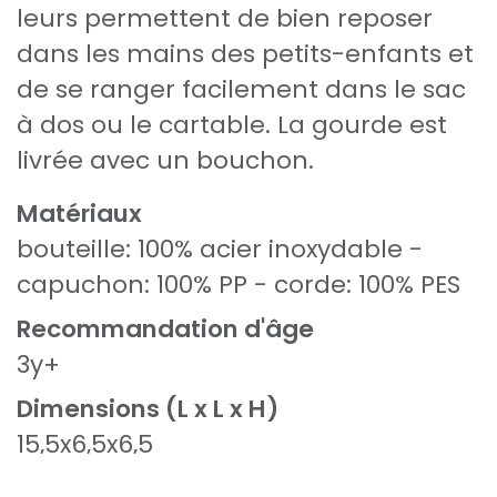
leurs permettent de bien reposer
dans les mains des petits-enfants et
de se ranger facilement dans le sac
à dos ou le cartable. La gourde est
livrée avec un bouchon.
Matériaux
bouteille: 100% acier inoxydable -
capuchon: 100% PP - corde: 100% PES
Recommandation d'âge
3y+
Dimensions (L x L x H)
15,5x6,5x6,5