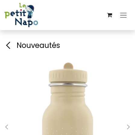
Overslaan naar inhoud
Nouveautés