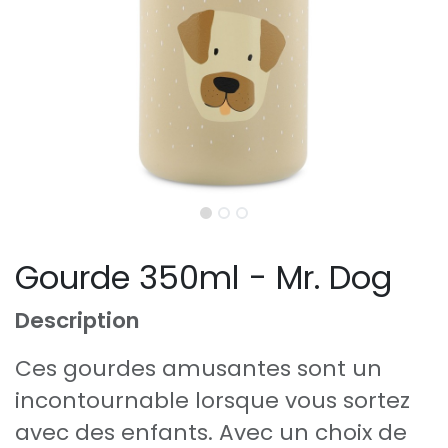
Gourde 350ml - Mr. Dog
Description
Ces gourdes amusantes sont un
incontournable lorsque vous sortez
avec des enfants. Avec un choix de