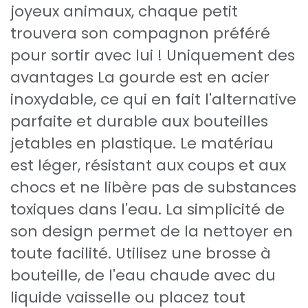
joyeux animaux, chaque petit
trouvera son compagnon préféré
pour sortir avec lui ! Uniquement des
avantages La gourde est en acier
inoxydable, ce qui en fait l'alternative
parfaite et durable aux bouteilles
jetables en plastique. Le matériau
est léger, résistant aux coups et aux
chocs et ne libère pas de substances
toxiques dans l'eau. La simplicité de
son design permet de la nettoyer en
toute facilité. Utilisez une brosse à
bouteille, de l'eau chaude avec du
liquide vaisselle ou placez tout