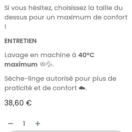
Si vous hésitez, choisissez la taille du
dessus pour un maximum de confort
!
ENTRETIEN
Lavage en machine à
40°C
maximum
🧼💦.
Sèche-linge autorisé pour plus de
praticité et de confort ☁️.
38,60
€