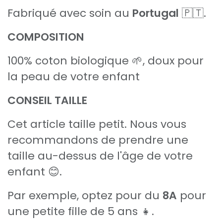
Fabriqué avec soin au
Portugal
🇵🇹.
COMPOSITION
100% coton biologique 🌱, doux pour
la peau de votre enfant
CONSEIL TAILLE
Cet article taille petit. Nous vous
recommandons de prendre une
taille au-dessus de l'âge de votre
enfant 😊.
Par exemple, optez pour du
8A
pour
une petite fille de 5 ans 👧.