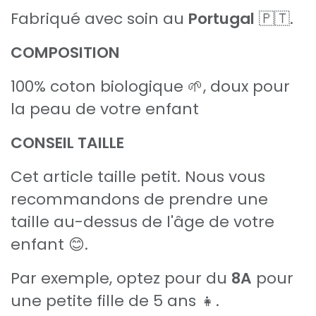
Fabriqué avec soin au
Portugal
🇵🇹.
COMPOSITION
100% coton biologique 🌱, doux pour
la peau de votre enfant
CONSEIL TAILLE
Cet article taille petit. Nous vous
recommandons de prendre une
taille au-dessus de l'âge de votre
enfant 😊.
Par exemple, optez pour du
8A
pour
une petite fille de 5 ans 👧.