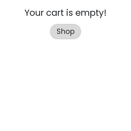
Your cart is empty!
Shop