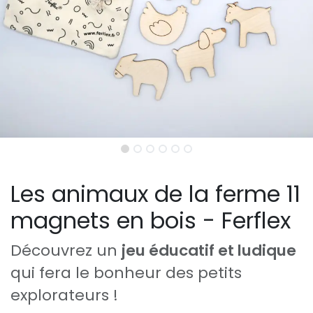
Les animaux de la ferme 11
magnets en bois - Ferflex
Découvrez un
jeu éducatif et ludique
qui fera le bonheur des petits
explorateurs !