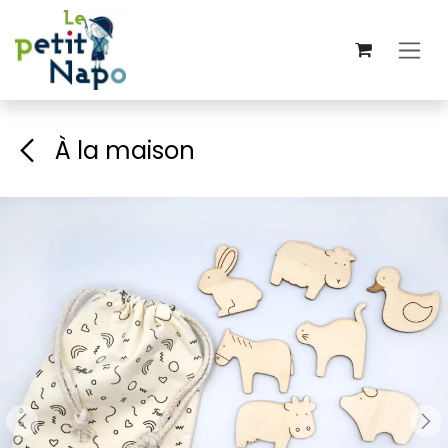
Overslaan naar inhoud
À la maison