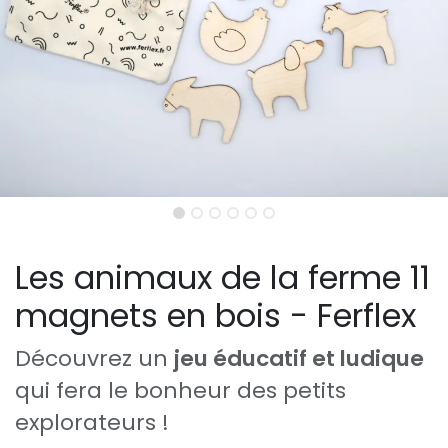
Les animaux de la ferme 11
magnets en bois - Ferflex
Découvrez un
jeu éducatif et ludique
qui fera le bonheur des petits
explorateurs !