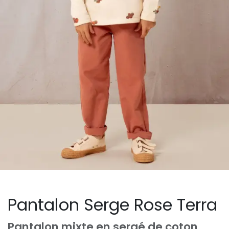
Pantalon Serge Rose Terra
Pantalon mixte en sergé de coton