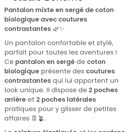
Pantalon mixte en sergé de coton
biologique avec coutures
contrastantes
🌿✨
Un pantalon confortable et stylé,
parfait pour toutes les aventures !
Ce
pantalon en sergé
de
coton
biologique
présente des
coutures
contrastantes
qui lui apportent un
look unique. Il dispose de
2 poches
arrière
et
2 poches latérales
pratiques pour y glisser de petites
affaires 👖🪴.