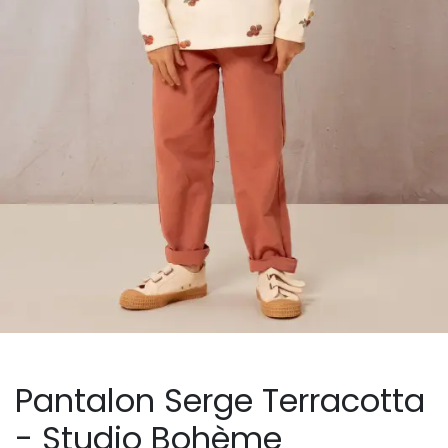
Pantalon Serge Terracotta
- Studio Bohème