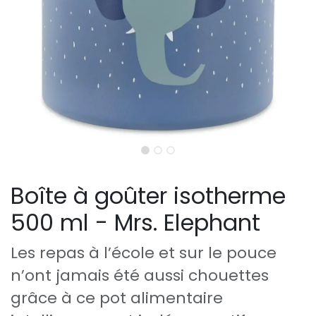
Boîte à goûter isotherme
500 ml - Mrs. Elephant
Les repas à l’école et sur le pouce
n’ont jamais été aussi chouettes
grâce à ce pot alimentaire