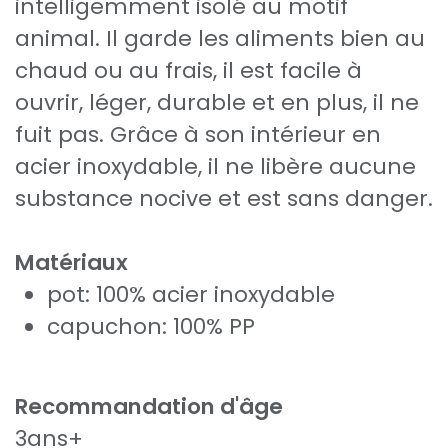
intelligemment isolé au motif
animal. Il garde les aliments bien au
chaud ou au frais, il est facile à
ouvrir, léger, durable et en plus, il ne
fuit pas. Grâce à son intérieur en
acier inoxydable, il ne libère aucune
substance nocive et est sans danger.
Matériaux
pot: 100% acier inoxydable
capuchon: 100% PP
Recommandation d'âge
3ans+