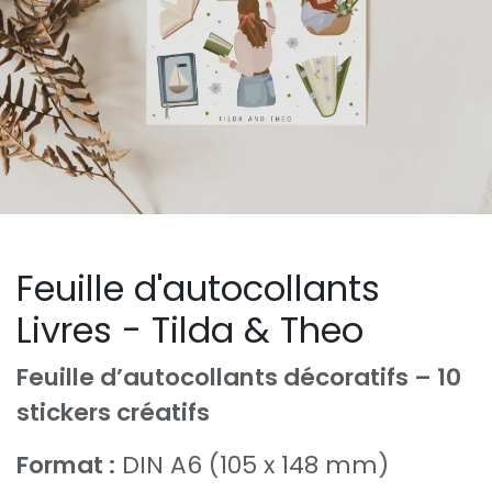
Feuille d'autocollants
Livres - Tilda & Theo
Feuille d’autocollants décoratifs – 10
stickers créatifs
Format :
DIN A6 (105 x 148 mm)