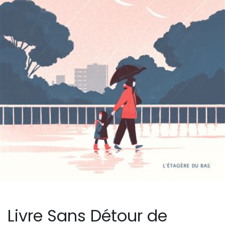
Livre Sans Détour de