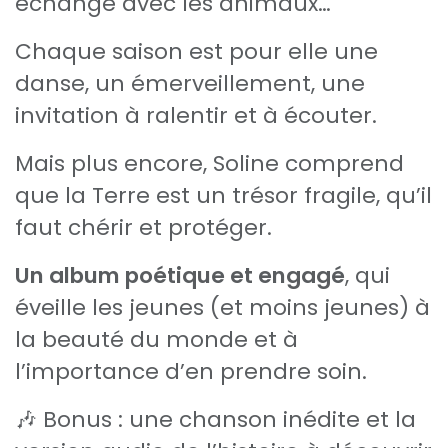
échange avec les animaux…
Chaque saison est pour elle une
danse, un émerveillement, une
invitation à ralentir et à écouter.
Mais plus encore, Soline comprend
que la Terre est un trésor fragile, qu’il
faut chérir et protéger.
Un album poétique et engagé
, qui
éveille les jeunes (et moins jeunes) à
la beauté du monde et à
l’importance d’en prendre soin.
🎶 Bonus : une chanson inédite et la