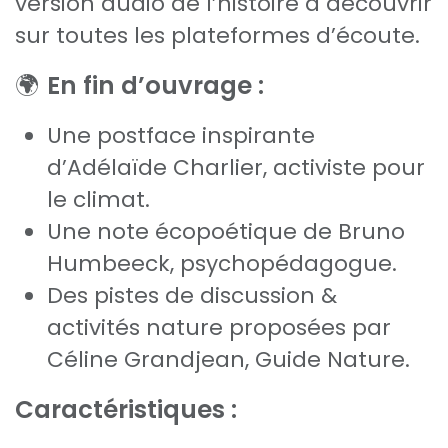
version audio de l’histoire à découvrir
sur toutes les plateformes d’écoute.
🌍
En fin d’ouvrage :
Une postface inspirante
d’Adélaïde Charlier, activiste pour
le climat.
Une note écopoétique de Bruno
Humbeeck, psychopédagogue.
Des pistes de discussion &
activités nature proposées par
Céline Grandjean, Guide Nature.
Caractéristiques :