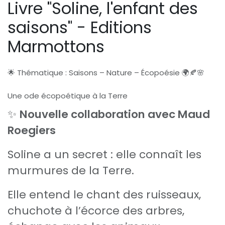
Livre "Soline, l'enfant des
saisons" - Editions
Marmottons
🌟 Thématique : Saisons – Nature – Écopoésie 🌍🍂🌸
Une ode écopoétique à la Terre
✨
Nouvelle collaboration avec Maud
Roegiers
Soline a un secret : elle connaît les
murmures de la Terre.
Elle entend le chant des ruisseaux,
chuchote à l’écorce des arbres,