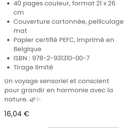
40 pages couleur, format 21 x 26
cm
Couverture cartonnée, pelliculage
mat
Papier certifié PEFC, imprimé en
Belgique
ISBN : 978-2-931310-00-7
Tirage limité
Un voyage sensoriel et conscient
pour grandir en harmonie avec la
nature. 🌿✨
16,04
€