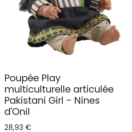
Poupée Play
multiculturelle articulée
Pakistani Girl - Nines
d'Onil
28,93
€