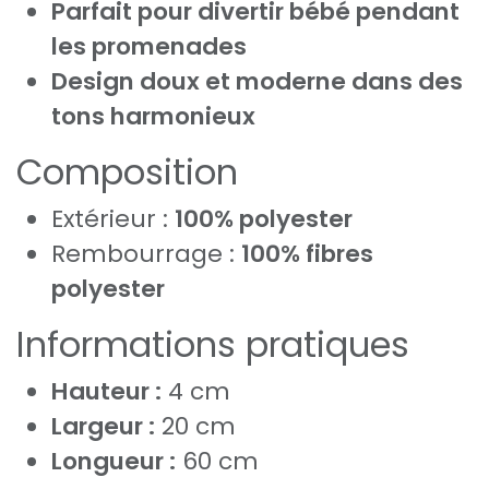
Parfait pour divertir bébé pendant
les promenades
Design doux et moderne dans des
tons harmonieux
Composition
Extérieur :
100% polyester
Rembourrage :
100% fibres
polyester
Informations pratiques
Hauteur :
4 cm
Largeur :
20 cm
Longueur :
60 cm