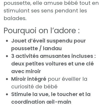
poussette, elle amuse bébé tout en
stimulant ses sens pendant les
balades.
Pourquoi on l’adore :
Jouet d’éveil suspendu pour
poussette / landau
3 activités amusantes incluses :
deux petites voitures et une clé
avec miroir
Miroir intégré
pour éveiller la
curiosité de bébé
Stimule la vue, le toucher et la
coordination œil-main