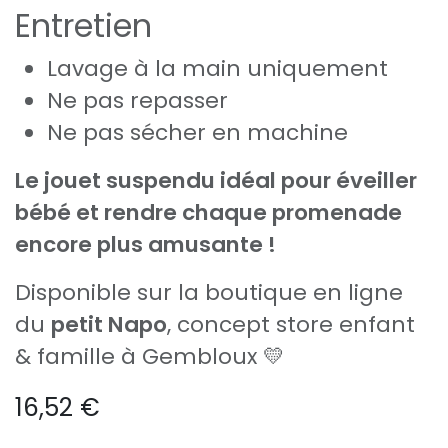
Entretien
Lavage à la main uniquement
Ne pas repasser
Ne pas sécher en machine
Le jouet suspendu idéal pour éveiller
bébé et rendre chaque promenade
encore plus amusante !
Disponible sur la boutique en ligne
du
petit Napo
, concept store enfant
& famille à Gembloux 💛
16,52
€