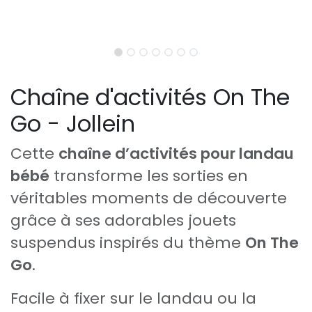
Chaîne d'activités On The
Go - Jollein
Cette
chaîne d’activités pour landau
bébé
transforme les sorties en
véritables moments de découverte
grâce à ses adorables jouets
suspendus inspirés du thème
On The
Go
.
Facile à fixer sur le landau ou la