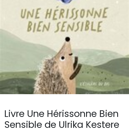
Livre Une Hérissonne Bien
Sensible de Ulrika Kestere