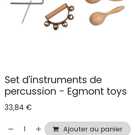
Set d'instruments de
percussion - Egmont toys
33,84
€
Ajouter au panier