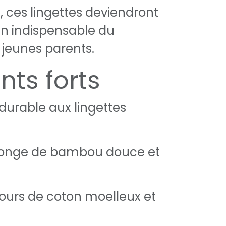
ces lingettes deviendront
n indispensable du
 jeunes parents.
nts forts
 durable aux lingettes
ponge de bambou douce et
ours de coton moelleux et