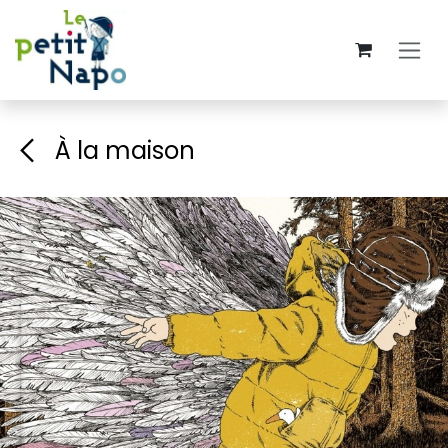
Se rendre au contenu
À la maison