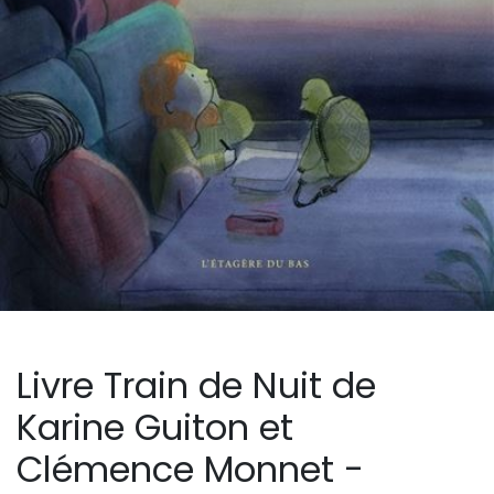
Livre Train de Nuit de
Karine Guiton et
Clémence Monnet -