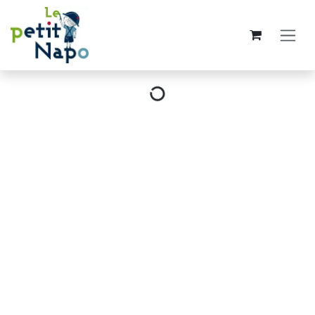
Se rendre au contenu