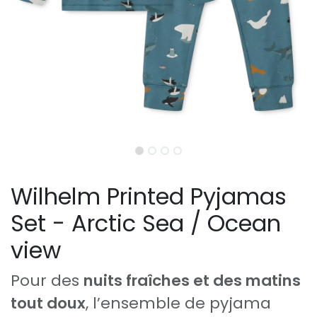
Wilhelm Printed Pyjamas
Set - Arctic Sea / Ocean
view
Pour des
nuits fraîches et des matins
tout doux
, l’ensemble de pyjama