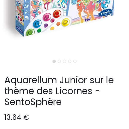
Aquarellum Junior sur le
thème des Licornes -
SentoSphère
13.64
€