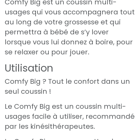
Comfy Big est un coussin multi-
usages qui vous accompagnera tout
au long de votre grossesse et qui
permettra à bébé de s’y lover
lorsque vous lui donnez à boire, pour
se relaxer ou pour jouer.
Utilisation
Comfy Big ? Tout le confort dans un
seul coussin !
Le Comfy Big est un coussin multi-
usages facile à utiliser, recommandé
par les kinésithérapeutes.