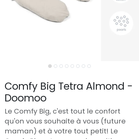
Comfy Big Tetra Almond -
Doomoo
Le Comfy Big, c'est tout le confort
qu'on vous souhaite à vous (future
maman) et à votre tout petit! Le