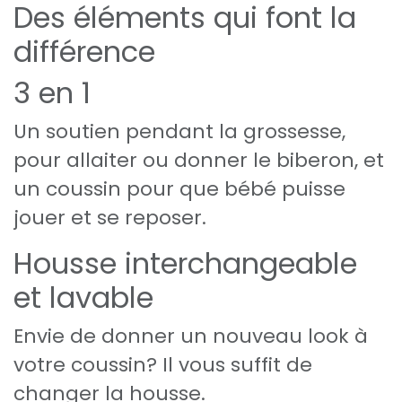
Des éléments qui font la
différence
3 en 1
Un soutien pendant la grossesse,
pour allaiter ou donner le biberon, et
un coussin pour que bébé puisse
jouer et se reposer.
Housse interchangeable
et lavable
Envie de donner un nouveau look à
votre coussin? Il vous suffit de
changer la housse.