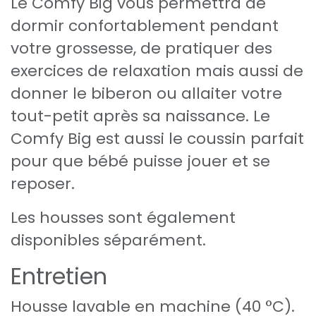
Le Comfy Big vous permettra de
dormir confortablement pendant
votre grossesse, de pratiquer des
exercices de relaxation mais aussi de
donner le biberon ou allaiter votre
tout-petit après sa naissance. Le
Comfy Big est aussi le coussin parfait
pour que bébé puisse jouer et se
reposer.
Les housses sont également
disponibles séparément.
Entretien
Housse lavable en machine (40 °C).