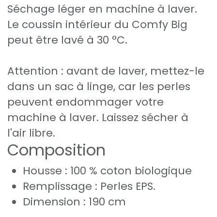
Séchage léger en machine à laver.
Le coussin intérieur du Comfy Big
peut être lavé à 30 °C.
Attention : avant de laver, mettez-le
dans un sac à linge, car les perles
peuvent endommager votre
machine à laver. Laissez sécher à
l'air libre.
Composition
Housse : 100 % coton biologique
Remplissage : Perles EPS.
Dimension : 190 cm