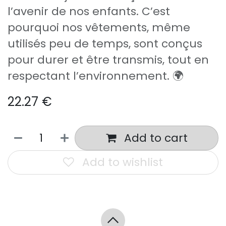
l’avenir de nos enfants. C’est
pourquoi nos vêtements, même
utilisés peu de temps, sont conçus
pour durer et être transmis, tout en
respectant l’environnement. 🌍
22.27
€
Add to cart
Add to wishlist