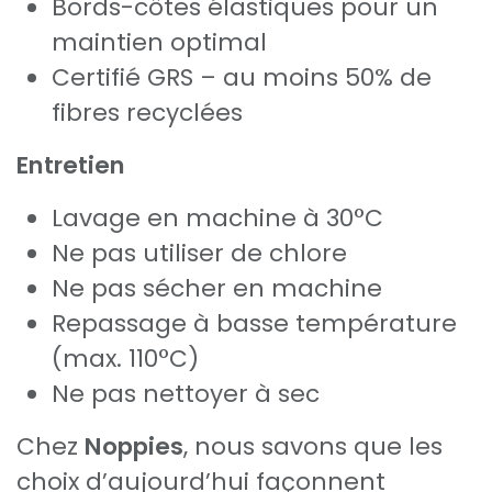
Bords-côtes élastiques pour un
maintien optimal
Certifié GRS – au moins 50% de
fibres recyclées
Entretien
Lavage en machine à 30°C
Ne pas utiliser de chlore
Ne pas sécher en machine
Repassage à basse température
(max. 110°C)
Ne pas nettoyer à sec
Chez
Noppies
, nous savons que les
choix d’aujourd’hui façonnent