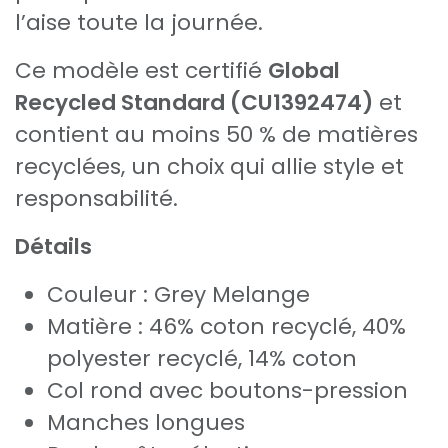
l’aise toute la journée.
Ce modèle est certifié
Global
Recycled Standard (CU1392474)
et
contient au moins 50 % de matières
recyclées, un choix qui allie style et
responsabilité.
Détails
Couleur : Grey Melange
Matière : 46% coton recyclé, 40%
polyester recyclé, 14% coton
Col rond avec boutons-pression
Manches longues