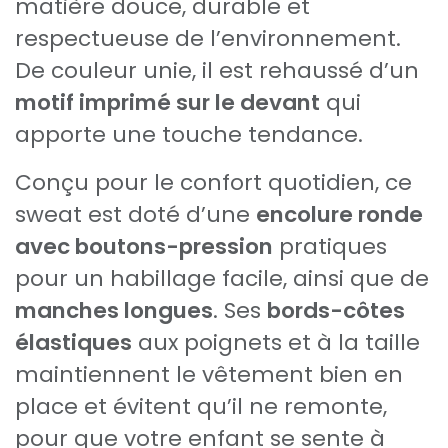
matière douce, durable et
respectueuse de l’environnement.
De couleur unie, il est rehaussé d’un
motif imprimé sur le devant
qui
apporte une touche tendance.
Conçu pour le confort quotidien, ce
sweat est doté d’une
encolure ronde
avec boutons-pression
pratiques
pour un habillage facile, ainsi que de
manches longues
. Ses
bords-côtes
élastiques
aux poignets et à la taille
maintiennent le vêtement bien en
place et évitent qu’il ne remonte,
pour que votre enfant se sente à