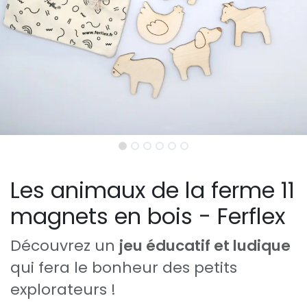
Les animaux de la ferme 11
magnets en bois - Ferflex
Découvrez un
jeu éducatif et ludique
qui fera le bonheur des petits
explorateurs !