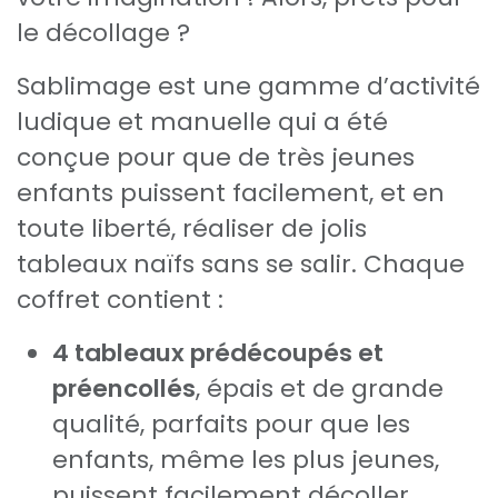
le décollage ?
Sablimage est une gamme d’activité
ludique et manuelle qui a été
conçue pour que de très jeunes
enfants puissent facilement, et en
toute liberté, réaliser de jolis
tableaux naïfs sans se salir. Chaque
coffret contient :
4 tableaux prédécoupés et
préencollés
, épais et de grande
qualité, parfaits pour que les
enfants, même les plus jeunes,
puissent facilement décoller