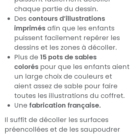
chaque partie du dessin.
Des
contours d’illustrations
imprimés
afin que les enfants
puissent facilement repérer les
dessins et les zones à décoller.
Plus de
15 pots de sables
colorés
pour que les enfants aient
un large choix de couleurs et
aient assez de sable pour faire
toutes les illustrations du coffret.
Une
fabrication française.
Il suffit de décoller les surfaces
préencollées et de les saupoudrer