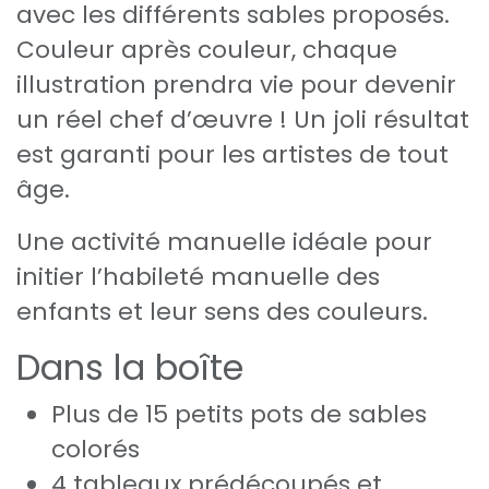
avec les différents sables proposés.
Couleur après couleur, chaque
illustration prendra vie pour devenir
un réel chef d’œuvre ! Un joli résultat
est garanti pour les artistes de tout
âge.
Une activité manuelle idéale pour
initier l’habileté manuelle des
enfants et leur sens des couleurs.
Dans la boîte
Plus de 15 petits pots de sables
colorés
4 tableaux prédécoupés et