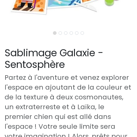
Sablimage Galaxie -
Sentosphère
Partez à l'aventure et venez explorer
l'espace en ajoutant de la couleur et
de la texture à deux cosmonautes,
un extraterreste et à Laïka, le
premier chien qui est allé dans
l'espace ! Votre seule limite sera
votre imagination ! Alors, prêts pour