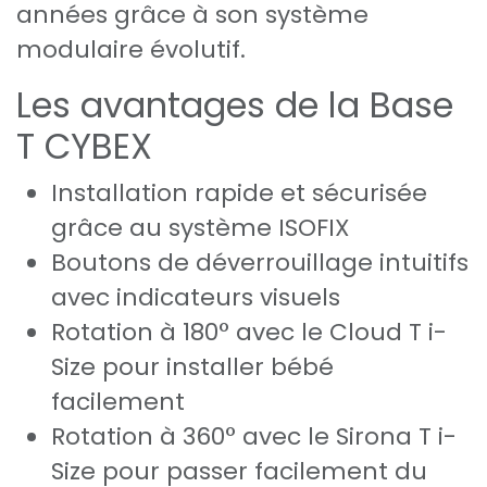
années grâce à son système
modulaire évolutif.
Les avantages de la Base
T CYBEX
Installation rapide et sécurisée
grâce au système ISOFIX
Boutons de déverrouillage intuitifs
avec indicateurs visuels
Rotation à 180° avec le Cloud T i-
Size pour installer bébé
facilement
Rotation à 360° avec le Sirona T i-
Size pour passer facilement du