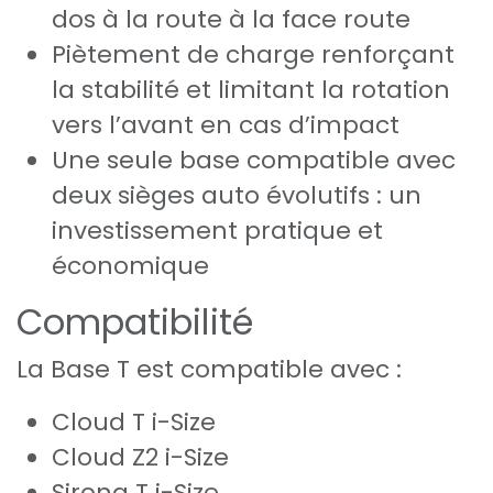
dos à la route à la face route
Piètement de charge renforçant
la stabilité et limitant la rotation
vers l’avant en cas d’impact
Une seule base compatible avec
deux sièges auto évolutifs : un
investissement pratique et
économique
Compatibilité
La Base T est compatible avec :
Cloud T i-Size
Cloud Z2 i-Size
Sirona T i-Size