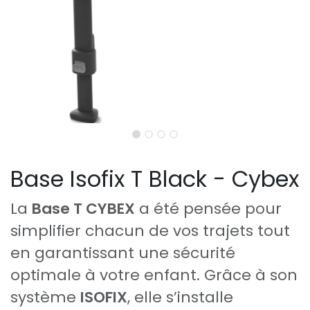
Base Isofix T Black - Cybex
La
Base T CYBEX
a été pensée pour
simplifier chacun de vos trajets tout
en garantissant une sécurité
optimale à votre enfant. Grâce à son
système
ISOFIX
, elle s’installe