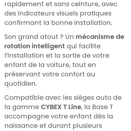
rapidement et sans ceinture, avec
des indicateurs visuels pratiques
confirmant la bonne installation.
Son grand atout ? Un
mécanisme de
rotation intelligent
qui facilite
l’installation et la sortie de votre
enfant de la voiture, tout en
préservant votre confort au
quotidien.
Compatible avec les sièges auto de
la gamme
CYBEX T Line
, la Base T
accompagne votre enfant dès la
naissance et durant plusieurs