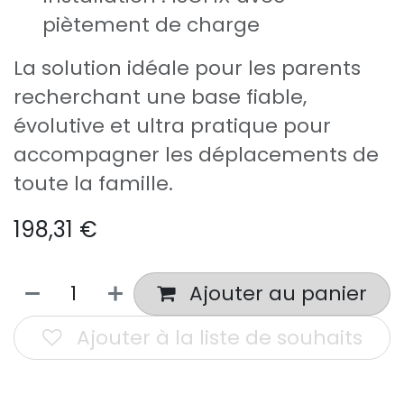
piètement de charge
La solution idéale pour les parents
recherchant une base fiable,
évolutive et ultra pratique pour
accompagner les déplacements de
toute la famille.
198,31
€
Ajouter au panier
Ajouter à la liste de souhaits