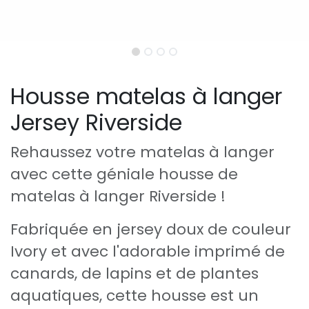
Housse matelas à langer
Jersey Riverside
Rehaussez votre matelas à langer
avec cette géniale housse de
matelas à langer Riverside !
Fabriquée en jersey doux de couleur
Ivory et avec l'adorable imprimé de
canards, de lapins et de plantes
aquatiques, cette housse est un