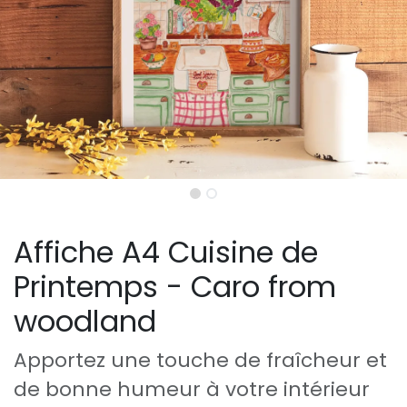
Affiche A4 Cuisine de
Printemps - Caro from
woodland
Apportez une touche de fraîcheur et
de bonne humeur à votre intérieur