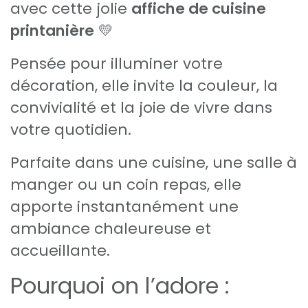
avec cette jolie
affiche de cuisine
printanière
💛
Pensée pour illuminer votre
décoration, elle invite la couleur, la
convivialité et la joie de vivre dans
votre quotidien.
Parfaite dans une cuisine, une salle à
manger ou un coin repas, elle
apporte instantanément une
ambiance chaleureuse et
accueillante.
Pourquoi on l’adore :