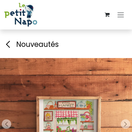
Se rendre au contenu
Nouveautés