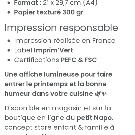
Format :
21 x 29,7 cm (A4)
Papier texturé 300 gr
Impression responsable
Impression réalisée en France
Label
Imprim’Vert
Certifications
PEFC & FSC
Une affiche lumineuse pour faire
entrer le printemps et la bonne
humeur dans votre cuisine 🌿✨
Disponible en magasin et sur la
boutique en ligne du
petit Napo
,
concept store enfant & famille à