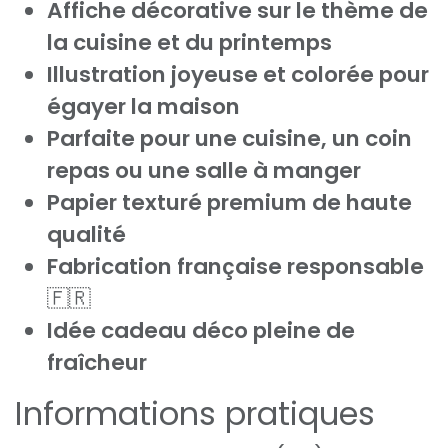
Affiche décorative sur le thème de
la cuisine et du printemps
Illustration joyeuse et colorée pour
égayer la maison
Parfaite pour une cuisine, un coin
repas ou une salle à manger
Papier texturé premium de haute
qualité
Fabrication française responsable
🇫🇷
Idée cadeau déco pleine de
fraîcheur
Informations pratiques