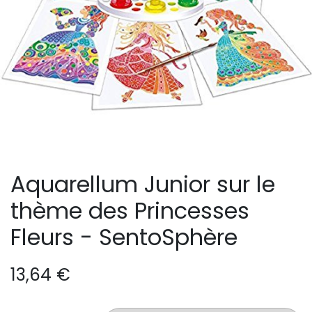
Aquarellum Junior sur le
thème des Princesses
Fleurs - SentoSphère
13,64
€