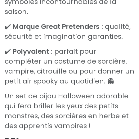
symboles incontournables de la
saison.
✔️
Marque Great Pretenders
: qualité,
sécurité et imagination garanties.
✔️
Polyvalent
: parfait pour
compléter un costume de sorcière,
vampire, citrouille ou pour donner un
petit air spooky au quotidien. 👻
Un set de bijou Halloween adorable
qui fera briller les yeux des petits
monstres, des sorcières en herbe et
des apprentis vampires !