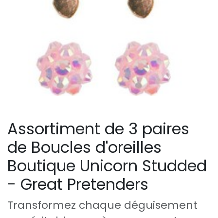
Assortiment de 3 paires
de Boucles d'oreilles
Boutique Unicorn Studded
- Great Pretenders
Transformez chaque déguisement