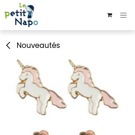
Se rendre au contenu
Nouveautés