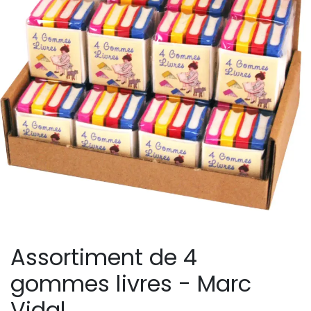
Assortiment de 4
gommes livres - Marc
Vidal