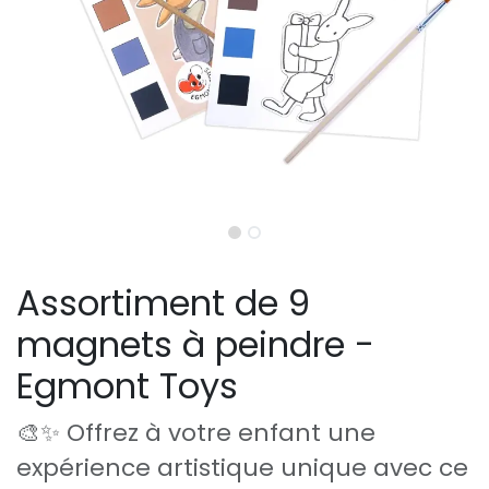
Assortiment de 9
magnets à peindre -
Egmont Toys
🎨✨ Offrez à votre enfant une
expérience artistique unique avec ce