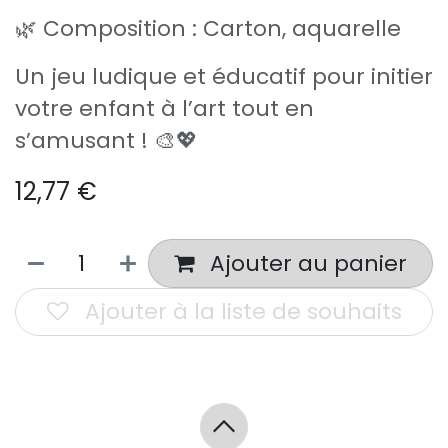
🌿 Composition : Carton, aquarelle
Un jeu ludique et éducatif pour initier
votre enfant à l’art tout en
s’amusant ! 🎨💖
12,77
€
Ajouter au panier
Ajouter à la liste de souhaits