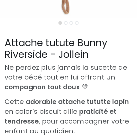
Attache tutute Bunny
Riverside - Jollein
Ne perdez plus jamais la sucette de
votre bébé tout en lui offrant un
compagnon tout doux
💛
Cette
adorable attache tututte lapin
en coloris biscuit allie
praticité et
tendresse
, pour accompagner votre
enfant au quotidien.