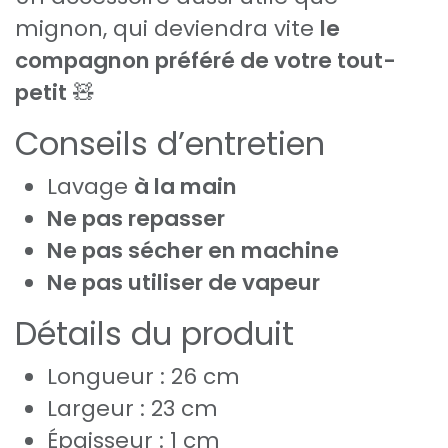
mignon, qui deviendra vite
le
compagnon préféré de votre tout-
petit
🧸
Conseils d’entretien
Lavage
à la main
Ne pas repasser
Ne pas sécher en machine
Ne pas utiliser de vapeur
Détails du produit
Longueur : 26 cm
Largeur : 23 cm
Épaisseur : 1 cm