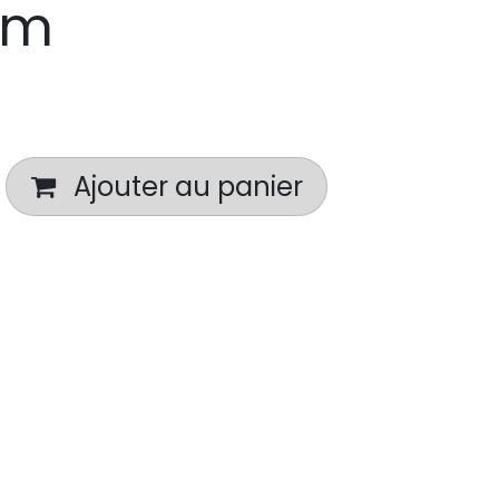
am
Ajouter au panier