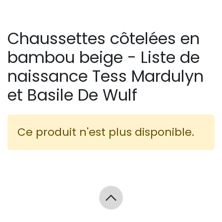
Chaussettes côtelées en
bambou beige - Liste de
naissance Tess Mardulyn
et Basile De Wulf
Ce produit n'est plus disponible.