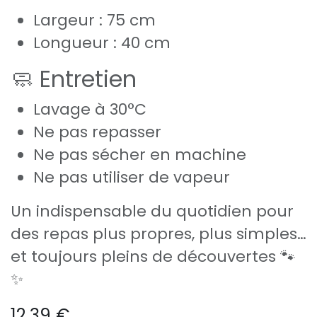
Largeur : 75 cm
Longueur : 40 cm
🧼 Entretien
Lavage à 30°C
Ne pas repasser
Ne pas sécher en machine
Ne pas utiliser de vapeur
Un indispensable du quotidien pour
des repas plus propres, plus simples…
et toujours pleins de découvertes 🐾
✨
12,39
€