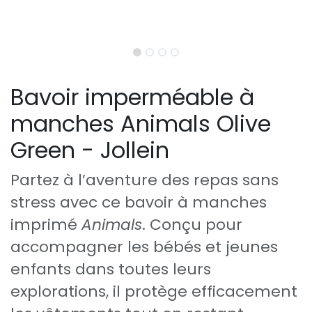
Bavoir imperméable à
manches Animals Olive
Green - Jollein
Partez à l’aventure des repas sans
stress avec ce bavoir à manches
imprimé
Animals
. Conçu pour
accompagner les bébés et jeunes
enfants dans toutes leurs
explorations, il protège efficacement