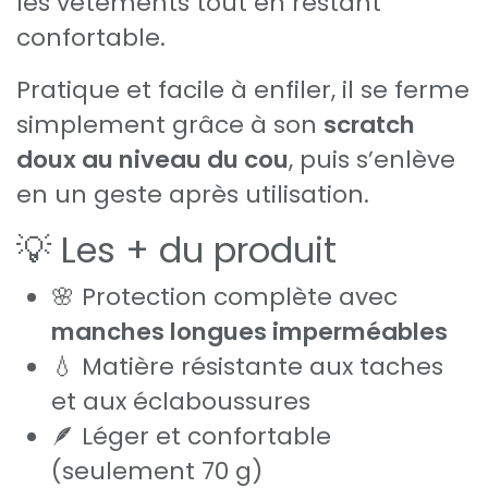
les vêtements tout en restant
confortable.
Pratique et facile à enfiler, il se ferme
simplement grâce à son
scratch
doux au niveau du cou
, puis s’enlève
en un geste après utilisation.
💡 Les + du produit
🌸 Protection complète avec
manches longues imperméables
💧 Matière résistante aux taches
et aux éclaboussures
🪶 Léger et confortable
(seulement 70 g)