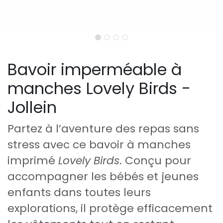
Bavoir imperméable à
manches Lovely Birds -
Jollein
Partez à l’aventure des repas sans
stress avec ce bavoir à manches
imprimé
Lovely Birds
. Conçu pour
accompagner les bébés et jeunes
enfants dans toutes leurs
explorations, il protège efficacement