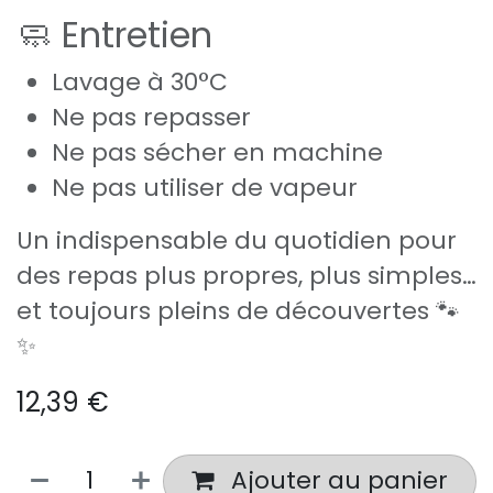
🧼 Entretien
Lavage à 30°C
Ne pas repasser
Ne pas sécher en machine
Ne pas utiliser de vapeur
Un indispensable du quotidien pour
des repas plus propres, plus simples…
et toujours pleins de découvertes 🐾
✨
12,39
€
Ajouter au panier