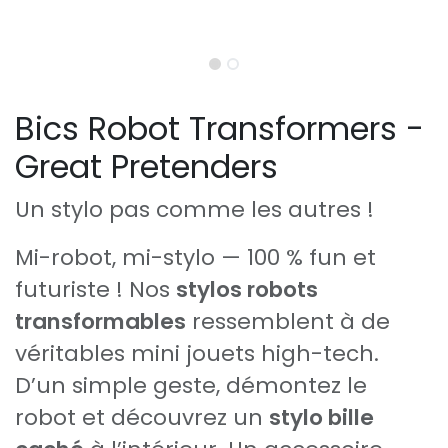
Bics Robot Transformers -
Great Pretenders
Un stylo pas comme les autres !
Mi-robot, mi-stylo — 100 % fun et
futuriste ! Nos
stylos robots
transformables
ressemblent à de
véritables mini jouets high-tech.
D’un simple geste, démontez le
robot et découvrez un
stylo bille