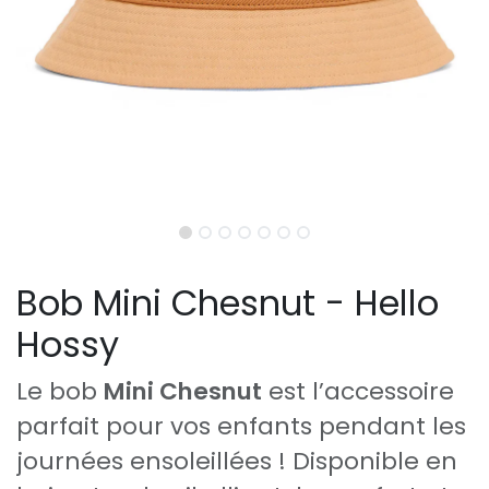
Bob Mini Chesnut - Hello
Hossy
Le bob
Mini Chesnut
est l’accessoire
parfait pour vos enfants pendant les
journées ensoleillées ! Disponible en