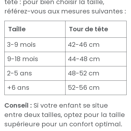
tête : pour bien choisir la taille,
référez-vous aux mesures suivantes :
Taille
Tour de tête
3-9 mois
42-46 cm
9-18 mois
44-48 cm
2-5 ans
48-52 cm
+6 ans
52-56 cm
Conseil :
Si votre enfant se situe
entre deux tailles, optez pour la taille
supérieure pour un confort optimal.