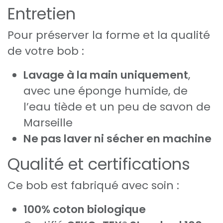
Entretien
Pour préserver la forme et la qualité
de votre bob :
Lavage à la main uniquement
,
avec une éponge humide, de
l’eau tiède et un peu de savon de
Marseille
Ne pas laver ni sécher en machine
Qualité et certifications
Ce bob est fabriqué avec soin :
100% coton biologique