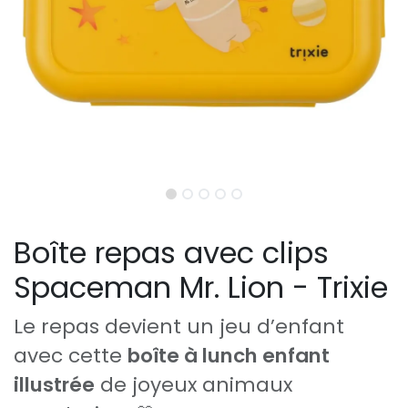
Boîte repas avec clips
Spaceman Mr. Lion - Trixie
Le repas devient un jeu d’enfant
avec cette
boîte à lunch enfant
illustrée
de joyeux animaux