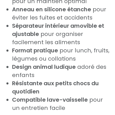
pour un maintien optimal
Anneau en silicone étanche
pour
éviter les fuites et accidents
Séparateur intérieur amovible et
ajustable
pour organiser
facilement les aliments
Format pratique
pour lunch, fruits,
légumes ou collations
Design animal ludique
adoré des
enfants
Résistante aux petits chocs du
quotidien
Compatible lave-vaisselle
pour
un entretien facile