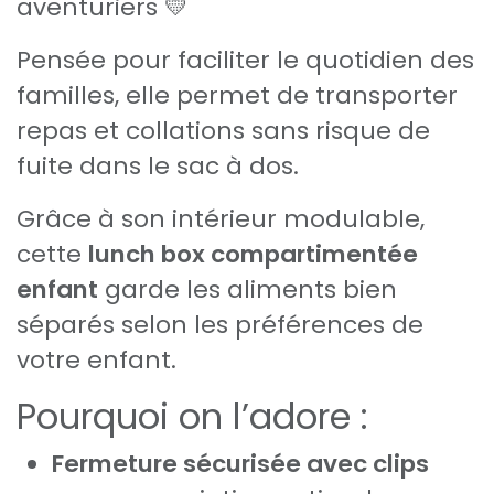
aventuriers 💛
Pensée pour faciliter le quotidien des
familles, elle permet de transporter
repas et collations sans risque de
fuite dans le sac à dos.
Grâce à son intérieur modulable,
cette
lunch box compartimentée
enfant
garde les aliments bien
séparés selon les préférences de
votre enfant.
Pourquoi on l’adore :
Fermeture sécurisée avec clips